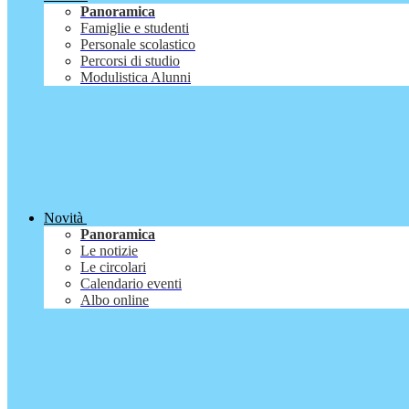
Panoramica
Famiglie e studenti
Personale scolastico
Percorsi di studio
Modulistica Alunni
Novità
Panoramica
Le notizie
Le circolari
Calendario eventi
Albo online