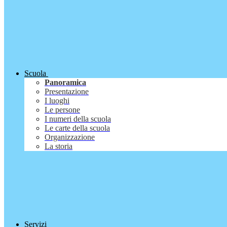
Scuola
Panoramica
Presentazione
I luoghi
Le persone
I numeri della scuola
Le carte della scuola
Organizzazione
La storia
Servizi