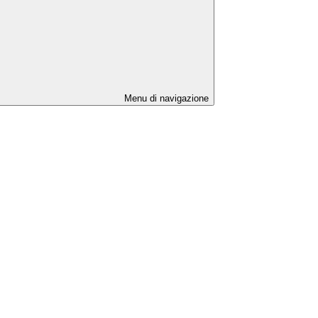
Menu di navigazione