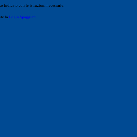
o indicato con le istruzioni necessarie.
ite la
Login Spaggiari