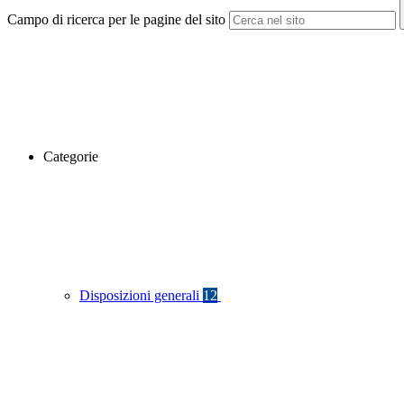
Campo di ricerca per le pagine del sito
Categorie
Disposizioni generali
12