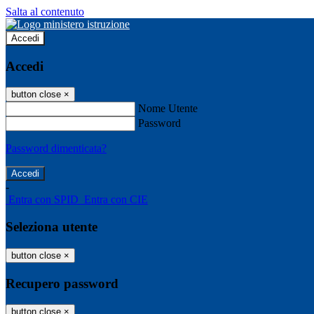
Salta al contenuto
Accedi
Accedi
button close
×
Nome Utente
Password
Password dimenticata?
-
Entra con SPID
Entra con CIE
Seleziona utente
button close
×
Recupero password
button close
×