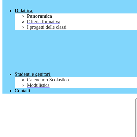
Didattica
Panoramica
Offerta formativa
I progetti delle classi
Studenti e genitori
Calendario Scolastico
Modulistica
Contatti