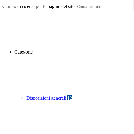
Campo di ricerca per le pagine del sito
Categorie
Disposizioni generali
12