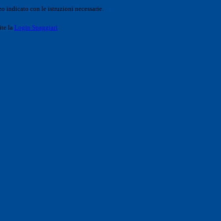
o indicato con le istruzioni necessarie.
ite la
Login Spaggiari