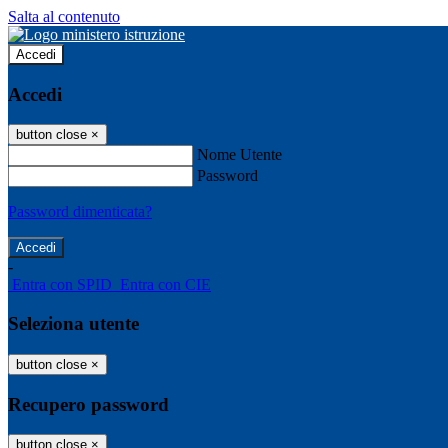
Salta al contenuto
Accedi
Accedi
button close
×
Nome Utente
Password
Password dimenticata?
-
Entra con SPID
Entra con CIE
Seleziona utente
button close
×
Recupero password
button close
×