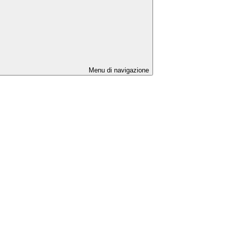
Menu di navigazione