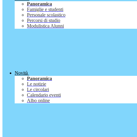
Panoramica
Famiglie e studenti
Personale scolastico
Percorsi di studio
Modulistica Alunni
Novità
Panoramica
Le notizie
Le circolari
Calendario eventi
Albo online