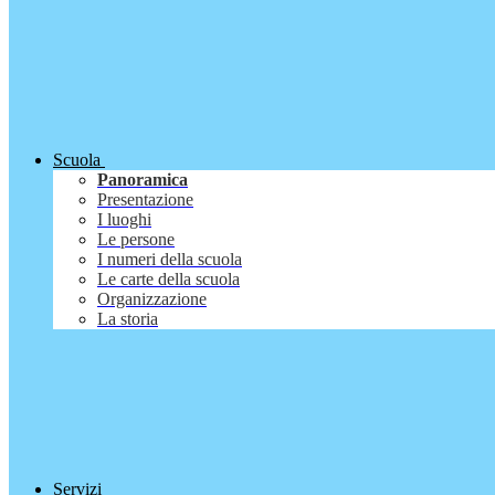
Scuola
Panoramica
Presentazione
I luoghi
Le persone
I numeri della scuola
Le carte della scuola
Organizzazione
La storia
Servizi